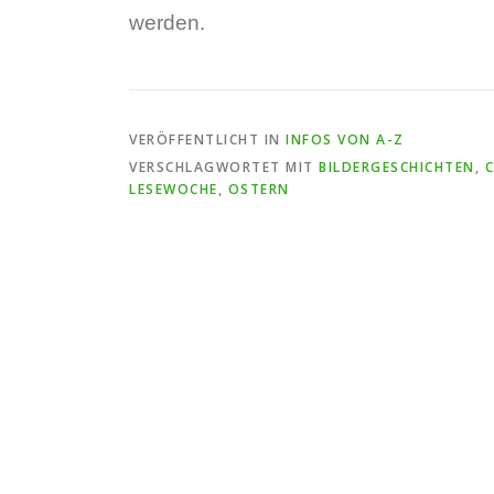
werden.
VERÖFFENTLICHT IN
INFOS VON A-Z
VERSCHLAGWORTET MIT
BILDERGESCHICHTEN
,
LESEWOCHE
,
OSTERN