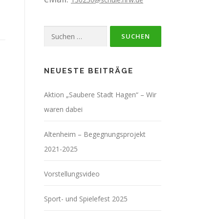
Suchen
nach:
NEUESTE BEITRÄGE
Aktion „Saubere Stadt Hagen“ – Wir
waren dabei
Altenheim – Begegnungsprojekt
2021-2025
Vorstellungsvideo
Sport- und Spielefest 2025