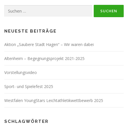
Suchen
nach:
NEUESTE BEITRÄGE
Aktion „Saubere Stadt Hagen“ – Wir waren dabei
Altenheim – Begegnungsprojekt 2021-2025
Vorstellungsvideo
Sport- und Spielefest 2025
Westfalen YoungStars Leichtathletikwettbewerb 2025
SCHLAGWÖRTER