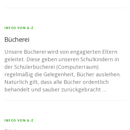
INFOS VON A-Z
Bücherei
Unsere Bücherei wird von engagierten Eltern
geleitet. Diese geben unseren Schulkindern in
der Schülerbücherei (Computerraum)
regelmäßig die Gelegenheit, Bücher ausleihen.
Natürlich gilt, dass alle Bücher ordentlich
behandelt und sauber zurückgebracht …
INFOS VON A-Z