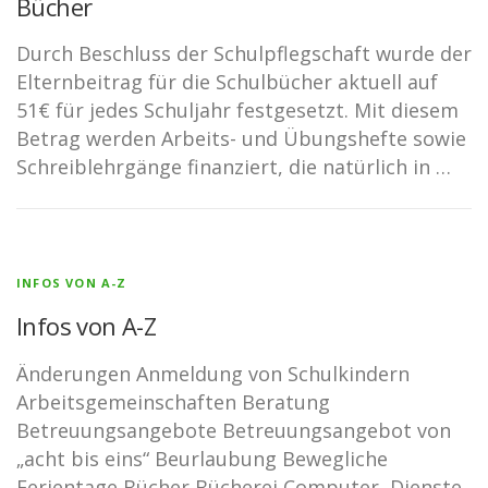
Bücher
Durch Beschluss der Schulpflegschaft wurde der
Elternbeitrag für die Schulbücher aktuell auf
51€ für jedes Schuljahr festgesetzt. Mit diesem
Betrag werden Arbeits- und Übungshefte sowie
Schreiblehrgänge finanziert, die natürlich in …
INFOS VON A-Z
Infos von A-Z
Änderungen Anmeldung von Schulkindern
Arbeitsgemeinschaften Beratung
Betreuungsangebote Betreuungsangebot von
„acht bis eins“ Beurlaubung Bewegliche
Ferientage Bücher Bücherei Computer Dienste