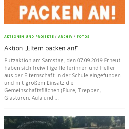
AKTIONEN UND PROJEKTE
/
ARCHIV
/
FOTOS
Aktion „Eltern packen an!“
Putzaktion am Samstag, den 07.09.2019 Erneut
haben sich freiwillige Helferinnen und Helfer
aus der Elternschaft in der Schule eingefunden
und mit großem Einsatz die
Gemeinschaftsflächen (Flure, Treppen,
Glastüren, Aula und …