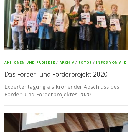
AKTIONEN UND PROJEKTE
/
ARCHIV
/
FOTOS
/
INFOS VON A-Z
Das Forder- und Förderprojekt 2020
Expertentagung als krönender Abschluss des
Forder- und Förderprojektes 2020