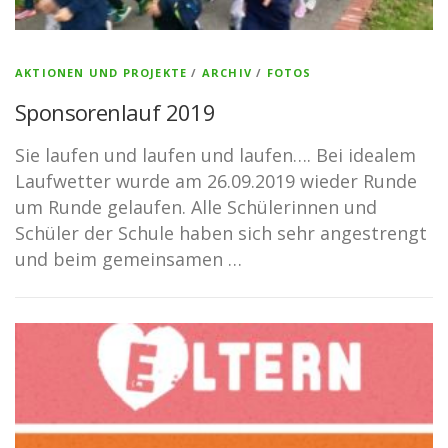
AKTIONEN UND PROJEKTE
/
ARCHIV
/
FOTOS
Sponsorenlauf 2019
Sie laufen und laufen und laufen…. Bei idealem
Laufwetter wurde am 26.09.2019 wieder Runde
um Runde gelaufen. Alle Schülerinnen und
Schüler der Schule haben sich sehr angestrengt
und beim gemeinsamen …