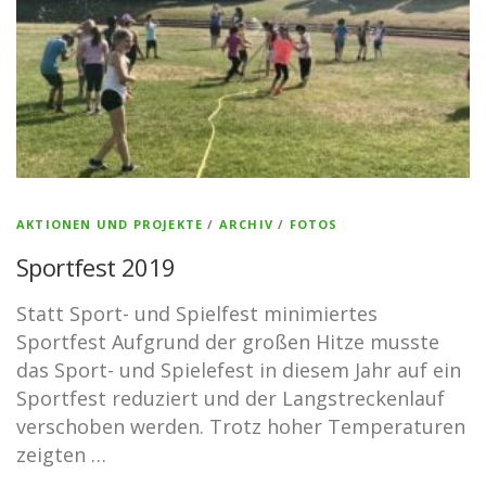
AKTIONEN UND PROJEKTE
/
ARCHIV
/
FOTOS
Sportfest 2019
Statt Sport- und Spielfest minimiertes
Sportfest Aufgrund der großen Hitze musste
das Sport- und Spielefest in diesem Jahr auf ein
Sportfest reduziert und der Langstreckenlauf
verschoben werden. Trotz hoher Temperaturen
zeigten …