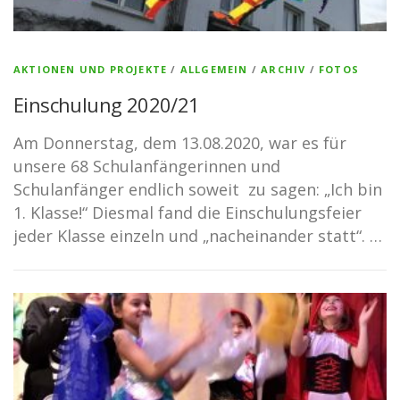
AKTIONEN UND PROJEKTE
/
ALLGEMEIN
/
ARCHIV
/
FOTOS
Einschulung 2020/21
Am Donnerstag, dem 13.08.2020, war es für
unsere 68 Schulanfängerinnen und
Schulanfänger endlich soweit zu sagen: „Ich bin
1. Klasse!“ Diesmal fand die Einschulungsfeier
jeder Klasse einzeln und „nacheinander statt“. …