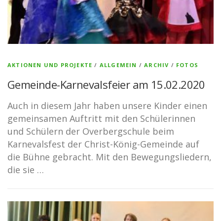
AKTIONEN UND PROJEKTE
/
ALLGEMEIN
/
ARCHIV
/
FOTOS
Gemeinde-Karnevalsfeier am 15.02.2020
Auch in diesem Jahr haben unsere Kinder einen
gemeinsamen Auftritt mit den Schülerinnen
und Schülern der Overbergschule beim
Karnevalsfest der Christ-König-Gemeinde auf
die Bühne gebracht. Mit den Bewegungsliedern,
die sie …