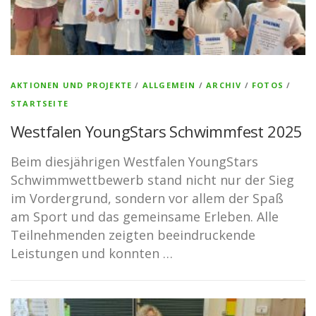
AKTIONEN UND PROJEKTE
/
ALLGEMEIN
/
ARCHIV
/
FOTOS
/
STARTSEITE
Westfalen YoungStars Schwimmfest 2025
Beim diesjährigen Westfalen YoungStars
Schwimmwettbewerb stand nicht nur der Sieg
im Vordergrund, sondern vor allem der Spaß
am Sport und das gemeinsame Erleben. Alle
Teilnehmenden zeigten beeindruckende
Leistungen und konnten …