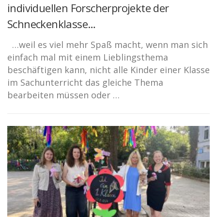
individuellen Forscherprojekte der
Schneckenklasse…
…weil es viel mehr Spaß macht, wenn man sich
einfach mal mit einem Lieblingsthema
beschäftigen kann, nicht alle Kinder einer Klasse
im Sachunterricht das gleiche Thema
bearbeiten müssen oder …