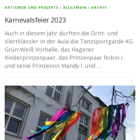
AKTIONEN UND PROJEKTE
/
ALLGEMEIN
/
ARCHIV
Karnevalsfeier 2023
Auch in diesem Jahr durften die Dritt- und
Viertklässler in der Aula die Tanzsportgarde KG
Grün-Weiß Vorhalle, das Hagener
Kinderprinzenpaar, das Prinzenpaar Robin I.
und seine Prinzessin Mandy I. und …