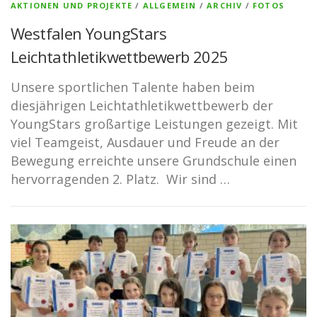
AKTIONEN UND PROJEKTE
/
ALLGEMEIN
/
ARCHIV
/
FOTOS
Westfalen YoungStars
Leichtathletikwettbewerb 2025
Unsere sportlichen Talente haben beim
diesjährigen Leichtathletikwettbewerb der
YoungStars großartige Leistungen gezeigt. Mit
viel Teamgeist, Ausdauer und Freude an der
Bewegung erreichte unsere Grundschule einen
hervorragenden 2. Platz. Wir sind …