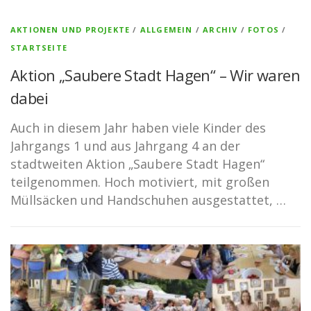
AKTIONEN UND PROJEKTE
/
ALLGEMEIN
/
ARCHIV
/
FOTOS
/
STARTSEITE
Aktion „Saubere Stadt Hagen“ – Wir waren
dabei
Auch in diesem Jahr haben viele Kinder des
Jahrgangs 1 und aus Jahrgang 4 an der
stadtweiten Aktion „Saubere Stadt Hagen“
teilgenommen. Hoch motiviert, mit großen
Müllsäcken und Handschuhen ausgestattet, …