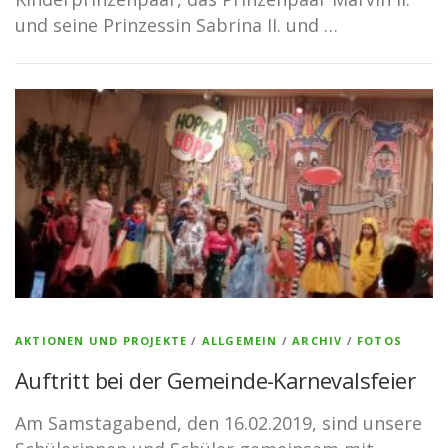
und seine Prinzessin Sabrina II. und …
AKTIONEN UND PROJEKTE
/
ALLGEMEIN
/
ARCHIV
/
FOTOS
Auftritt bei der Gemeinde-Karnevalsfeier
Am Samstagabend, den 16.02.2019, sind unsere