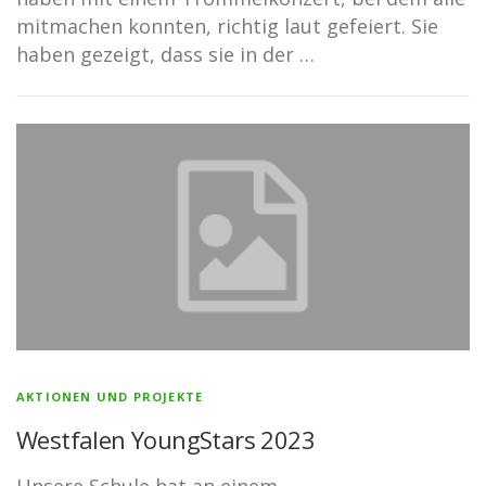
mitmachen konnten, richtig laut gefeiert. Sie
haben gezeigt, dass sie in der …
AKTIONEN UND PROJEKTE
Westfalen YoungStars 2023
Unsere Schule hat an einem