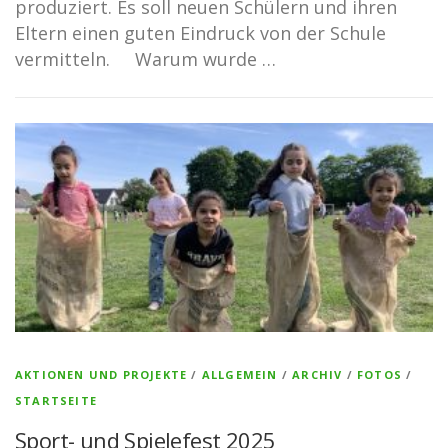
produziert. Es soll neuen Schülern und ihren
Eltern einen guten Eindruck von der Schule
vermitteln. Warum wurde …
AKTIONEN UND PROJEKTE
/
ALLGEMEIN
/
ARCHIV
/
FOTOS
/
STARTSEITE
Sport- und Spielefest 2025