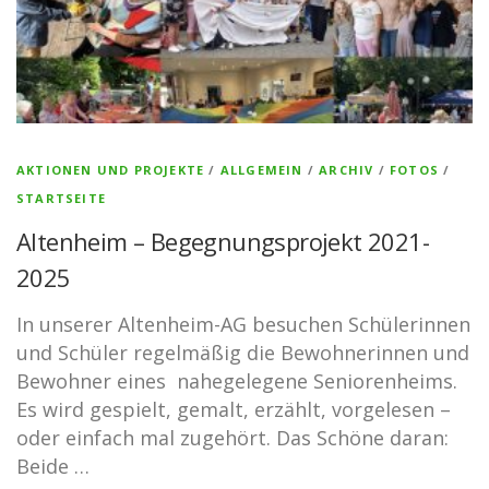
AKTIONEN UND PROJEKTE
/
ALLGEMEIN
/
ARCHIV
/
FOTOS
/
STARTSEITE
Altenheim – Begegnungsprojekt 2021-
2025
In unserer Altenheim-AG besuchen Schülerinnen
und Schüler regelmäßig die Bewohnerinnen und
Bewohner eines nahegelegene Seniorenheims.
Es wird gespielt, gemalt, erzählt, vorgelesen –
oder einfach mal zugehört. Das Schöne daran:
Beide …