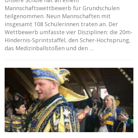
Mannschaftswettbewerb für Grundschulen
teilgenommen. Neun Mannschaften mit
insgesamt 108 Schülerinnen traten an. Der
Wettbewerb umfasste vier Disziplinen: die 20m-
Hindernis-Sprintstaffel, den Scher-Hochsprung,
das Medizinballstoßen und den …