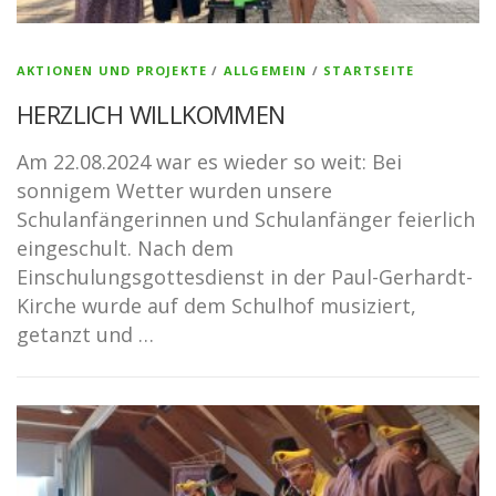
AKTIONEN UND PROJEKTE
/
ALLGEMEIN
/
STARTSEITE
HERZLICH WILLKOMMEN
Am 22.08.2024 war es wieder so weit: Bei
sonnigem Wetter wurden unsere
Schulanfängerinnen und Schulanfänger feierlich
eingeschult. Nach dem
Einschulungsgottesdienst in der Paul-Gerhardt-
Kirche wurde auf dem Schulhof musiziert,
getanzt und …