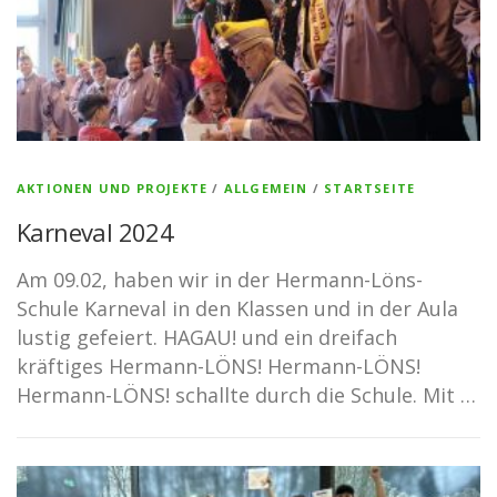
AKTIONEN UND PROJEKTE
/
ALLGEMEIN
/
STARTSEITE
Karneval 2024
Am 09.02, haben wir in der Hermann-Löns-
Schule Karneval in den Klassen und in der Aula
lustig gefeiert. HAGAU! und ein dreifach
kräftiges Hermann-LÖNS! Hermann-LÖNS!
Hermann-LÖNS! schallte durch die Schule. Mit …