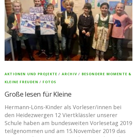
AKTIONEN UND PROJEKTE
/
ARCHIV
/
BESONDERE MOMENTE &
KLEINE FREUDEN
/
FOTOS
Große lesen für Kleine
Hermann-Löns-Kinder als Vorleser/innen bei
den Heidezwergen 12 Viertklässler unserer
Schule haben am bundesweiten Vorlesetag 2019
teilgenommen und am 15.November 2019 das