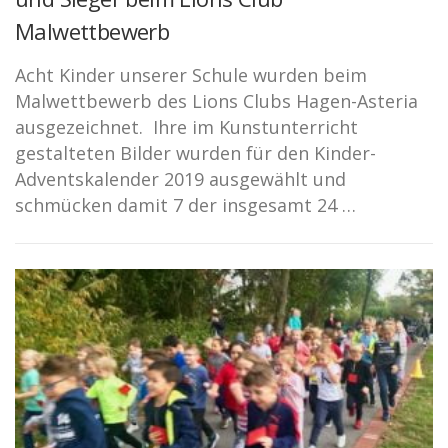
Malwettbewerb
Acht Kinder unserer Schule wurden beim
Malwettbewerb des Lions Clubs Hagen-Asteria
ausgezeichnet. Ihre im Kunstunterricht
gestalteten Bilder wurden für den Kinder-
Adventskalender 2019 ausgewählt und
schmücken damit 7 der insgesamt 24 …