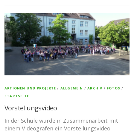
AKTIONEN UND PROJEKTE
/
ALLGEMEIN
/
ARCHIV
/
FOTOS
/
STARTSEITE
Vorstellungsvideo
In der Schule wurde in Zusammenarbeit mit
einem Videografen ein Vorstellungsvideo