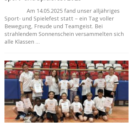
Am 14.05.2025 fand unser alljähriges
Sport- und Spielefest statt – ein Tag voller
Bewegung, Freude und Teamgeist. Bei
strahlendem Sonnenschein versammelten sich
alle Klassen …