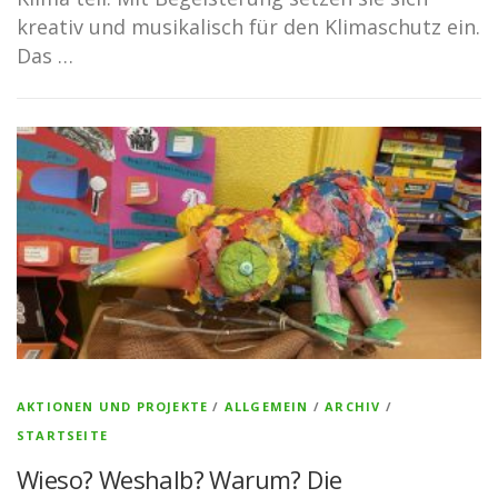
kreativ und musikalisch für den Klimaschutz ein.
Das …
AKTIONEN UND PROJEKTE
/
ALLGEMEIN
/
ARCHIV
/
STARTSEITE
Wieso? Weshalb? Warum? Die