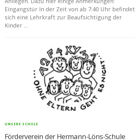
Anliegen. Dazu hier einige Anmerkungen:
Eingangstür In der Zeit von ab 7:40 Uhr befindet
sich eine Lehrkraft zur Beaufsichtigung der
Kinder …
UNSERE SCHULE
Förderverein der Hermann-Löns-Schule