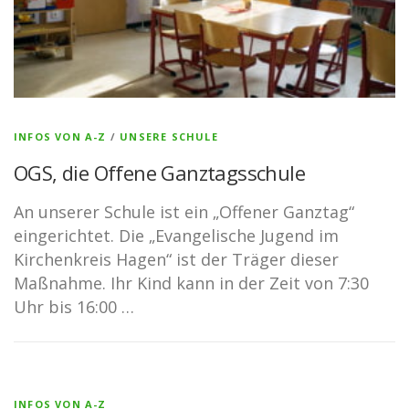
INFOS VON A-Z
/
UNSERE SCHULE
OGS, die Offene Ganztagsschule
An unserer Schule ist ein „Offener Ganztag“
eingerichtet. Die „Evangelische Jugend im
Kirchenkreis Hagen“ ist der Träger dieser
Maßnahme. Ihr Kind kann in der Zeit von 7:30
Uhr bis 16:00 …
INFOS VON A-Z