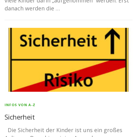
viele Kinder darin „aufgenommen“ werden. Erst
danach werden die …
INFOS VON A-Z
Sicherheit
Die Sicherheit der Kinder ist uns ein großes