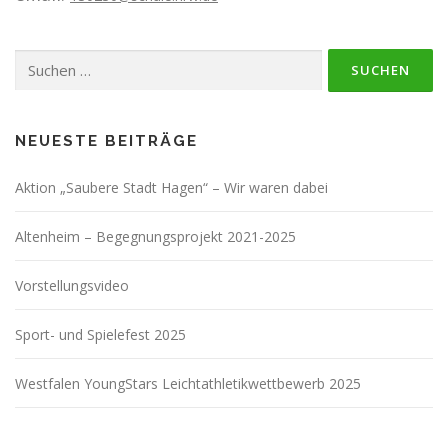
Suchen
nach:
NEUESTE BEITRÄGE
Aktion „Saubere Stadt Hagen“ – Wir waren dabei
Altenheim – Begegnungsprojekt 2021-2025
Vorstellungsvideo
Sport- und Spielefest 2025
Westfalen YoungStars Leichtathletikwettbewerb 2025