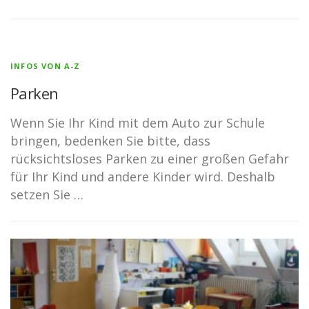
INFOS VON A-Z
Parken
Wenn Sie Ihr Kind mit dem Auto zur Schule
bringen, bedenken Sie bitte, dass
rücksichtsloses Parken zu einer großen Gefahr
für Ihr Kind und andere Kinder wird. Deshalb
setzen Sie …