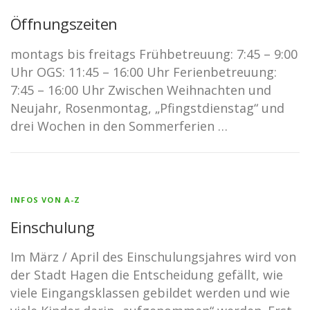
Öffnungszeiten
montags bis freitags Frühbetreuung: 7:45 – 9:00
Uhr OGS: 11:45 – 16:00 Uhr Ferienbetreuung:
7:45 – 16:00 Uhr Zwischen Weihnachten und
Neujahr, Rosenmontag, „Pfingstdienstag“ und
drei Wochen in den Sommerferien …
INFOS VON A-Z
Einschulung
Im März / April des Einschulungsjahres wird von
der Stadt Hagen die Entscheidung gefällt, wie
viele Eingangsklassen gebildet werden und wie