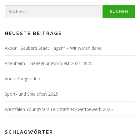
Suchen
nach:
NEUESTE BEITRÄGE
Aktion „Saubere Stadt Hagen“ – Wir waren dabei
Altenheim – Begegnungsprojekt 2021-2025
Vorstellungsvideo
Sport- und Spielefest 2025
Westfalen YoungStars Leichtathletikwettbewerb 2025
SCHLAGWÖRTER