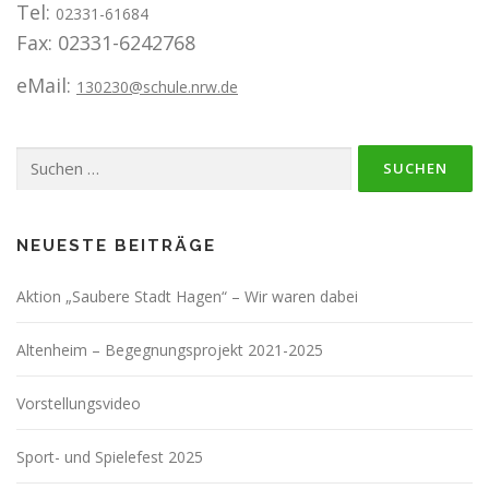
Tel:
02331-61684
Fax: 02331-6242768
eMail:
130230@schule.nrw.de
Suchen
nach:
NEUESTE BEITRÄGE
Aktion „Saubere Stadt Hagen“ – Wir waren dabei
Altenheim – Begegnungsprojekt 2021-2025
Vorstellungsvideo
Sport- und Spielefest 2025