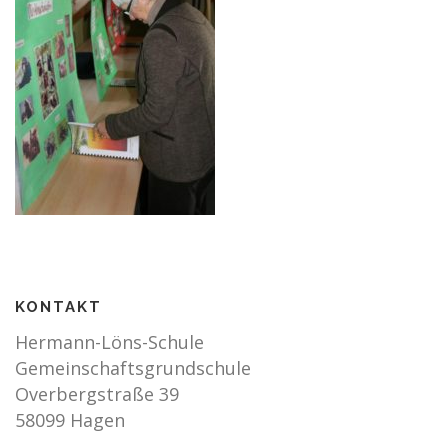
KONTAKT
Hermann-Löns-Schule
Gemeinschaftsgrundschule
Overbergstraße 39
58099 Hagen