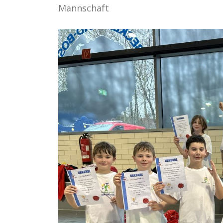
Mannschaft