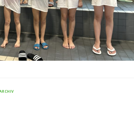
ARCHIV