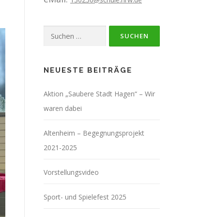
Suchen
nach:
NEUESTE BEITRÄGE
Aktion „Saubere Stadt Hagen“ – Wir
waren dabei
Altenheim – Begegnungsprojekt
2021-2025
Vorstellungsvideo
Sport- und Spielefest 2025