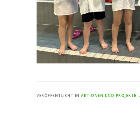
VERÖFFENTLICHT IN
AKTIONEN UND PROJEKTE
,