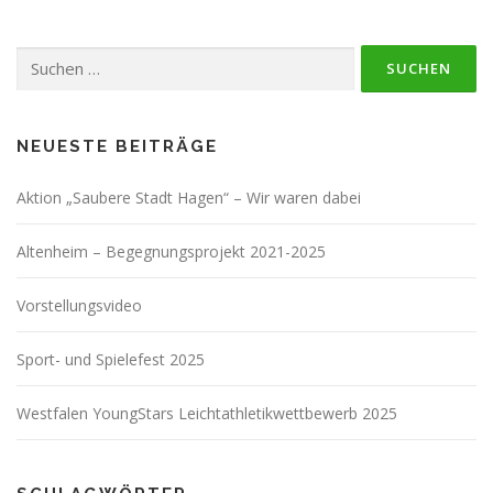
Suchen
nach:
NEUESTE BEITRÄGE
Aktion „Saubere Stadt Hagen“ – Wir waren dabei
Altenheim – Begegnungsprojekt 2021-2025
Vorstellungsvideo
Sport- und Spielefest 2025
Westfalen YoungStars Leichtathletikwettbewerb 2025