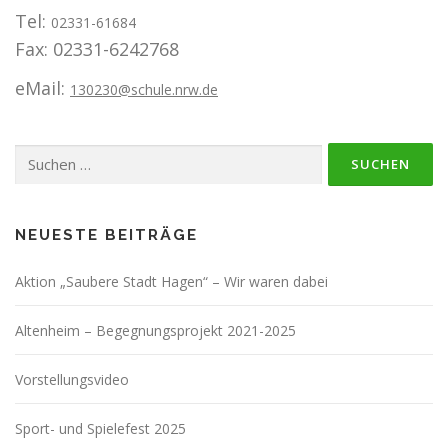
Tel:
02331-61684
Fax: 02331-6242768
eMail:
130230@schule.nrw.de
Suchen
nach:
NEUESTE BEITRÄGE
Aktion „Saubere Stadt Hagen“ – Wir waren dabei
Altenheim – Begegnungsprojekt 2021-2025
Vorstellungsvideo
Sport- und Spielefest 2025