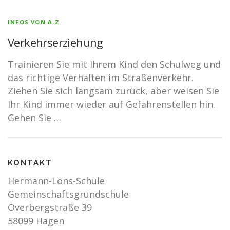
INFOS VON A-Z
Verkehrserziehung
Trainieren Sie mit Ihrem Kind den Schulweg und
das richtige Verhalten im Straßenverkehr.
Ziehen Sie sich langsam zurück, aber weisen Sie
Ihr Kind immer wieder auf Gefahrenstellen hin.
Gehen Sie …
KONTAKT
Hermann-Löns-Schule
Gemeinschaftsgrundschule
Overbergstraße 39
58099 Hagen