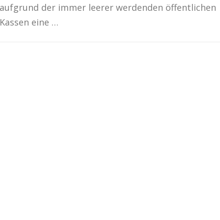
aufgrund der immer leerer werdenden öffentlichen
Kassen eine …