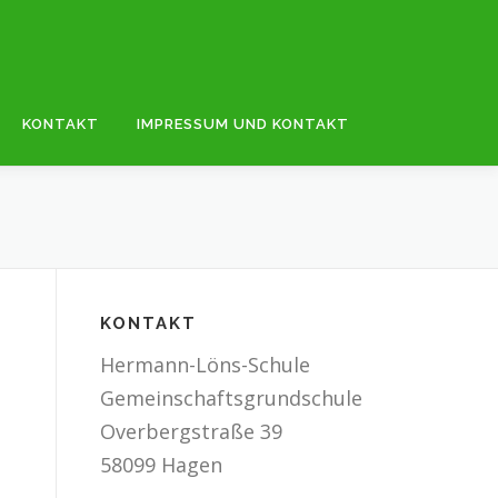
KONTAKT
IMPRESSUM UND KONTAKT
KONTAKT
Hermann-Löns-Schule
Gemeinschaftsgrundschule
Overbergstraße 39
58099 Hagen