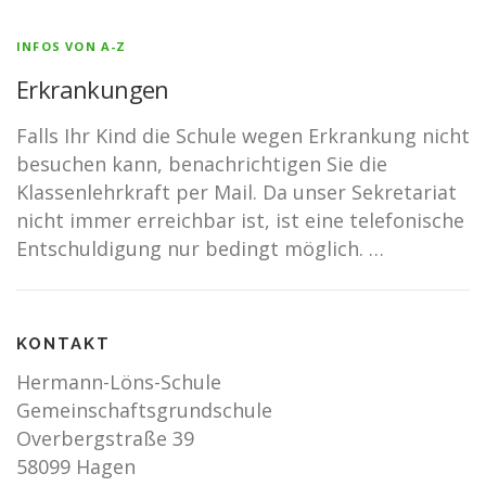
INFOS VON A-Z
Erkrankungen
Falls Ihr Kind die Schule wegen Erkrankung nicht
besuchen kann, benachrichtigen Sie die
Klassenlehrkraft per Mail. Da unser Sekretariat
nicht immer erreichbar ist, ist eine telefonische
Entschuldigung nur bedingt möglich. …
KONTAKT
Hermann-Löns-Schule
Gemeinschaftsgrundschule
Overbergstraße 39
58099 Hagen