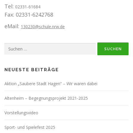
Tel:
02331-61684
Fax: 02331-6242768
eMail:
130230@schule.nrw.de
Suchen
nach:
NEUESTE BEITRÄGE
Aktion „Saubere Stadt Hagen“ – Wir waren dabei
Altenheim – Begegnungsprojekt 2021-2025
Vorstellungsvideo
Sport- und Spielefest 2025