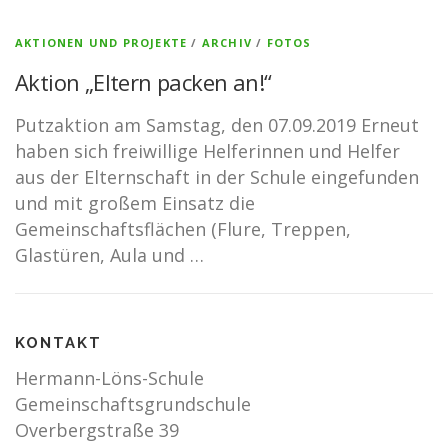
AKTIONEN UND PROJEKTE
/
ARCHIV
/
FOTOS
Aktion „Eltern packen an!“
Putzaktion am Samstag, den 07.09.2019 Erneut
haben sich freiwillige Helferinnen und Helfer
aus der Elternschaft in der Schule eingefunden
und mit großem Einsatz die
Gemeinschaftsflächen (Flure, Treppen,
Glastüren, Aula und …
KONTAKT
Hermann-Löns-Schule
Gemeinschaftsgrundschule
Overbergstraße 39