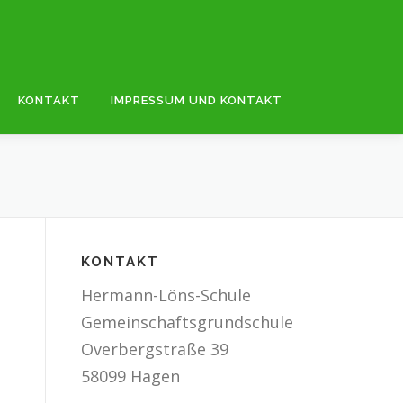
KONTAKT
IMPRESSUM UND KONTAKT
KONTAKT
Hermann-Löns-Schule
Gemeinschaftsgrundschule
Overbergstraße 39
58099 Hagen