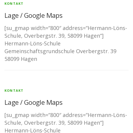
KONTAKT
Lage / Google Maps
[su_gmap width=“800″ address=“Hermann-Löns-
Schule, Overbergstr. 39, 58099 Hagen“]
Hermann-Löns-Schule
Gemeinschaftsgrundschule Overbergstr. 39
58099 Hagen
KONTAKT
Lage / Google Maps
[su_gmap width=“800″ address=“Hermann-Löns-
Schule, Overbergstr. 39, 58099 Hagen“]
Hermann-Löns-Schule