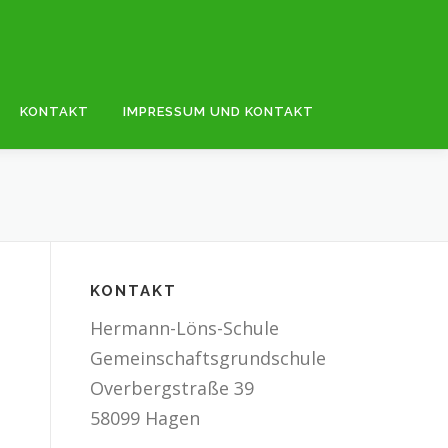
KONTAKT
IMPRESSUM UND KONTAKT
KONTAKT
Hermann-Löns-Schule
Gemeinschaftsgrundschule
Overbergstraße 39
58099 Hagen