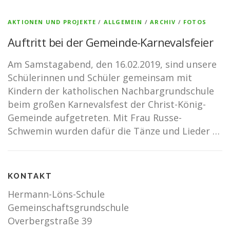
AKTIONEN UND PROJEKTE
/
ALLGEMEIN
/
ARCHIV
/
FOTOS
Auftritt bei der Gemeinde-Karnevalsfeier
Am Samstagabend, den 16.02.2019, sind unsere
Schülerinnen und Schüler gemeinsam mit
Kindern der katholischen Nachbargrundschule
beim großen Karnevalsfest der Christ-König-
Gemeinde aufgetreten. Mit Frau Russe-
Schwemin wurden dafür die Tänze und Lieder …
KONTAKT
Hermann-Löns-Schule
Gemeinschaftsgrundschule
Overbergstraße 39