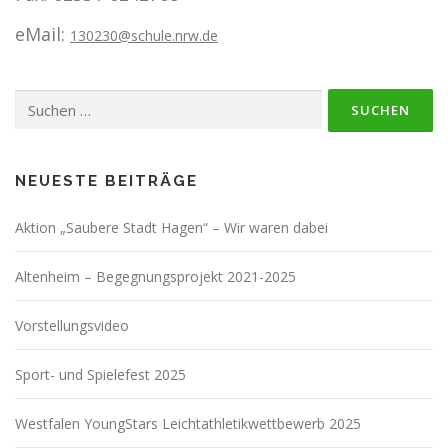
eMail:
130230@schule.nrw.de
Suchen
nach:
NEUESTE BEITRÄGE
Aktion „Saubere Stadt Hagen“ – Wir waren dabei
Altenheim – Begegnungsprojekt 2021-2025
Vorstellungsvideo
Sport- und Spielefest 2025
Westfalen YoungStars Leichtathletikwettbewerb 2025