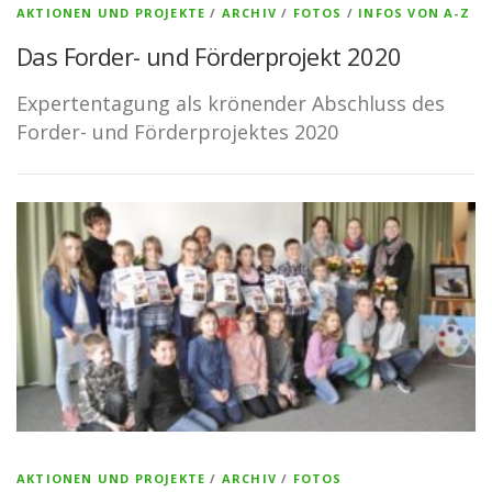
AKTIONEN UND PROJEKTE
/
ARCHIV
/
FOTOS
/
INFOS VON A-Z
Das Forder- und Förderprojekt 2020
Expertentagung als krönender Abschluss des
Forder- und Förderprojektes 2020
AKTIONEN UND PROJEKTE
/
ARCHIV
/
FOTOS