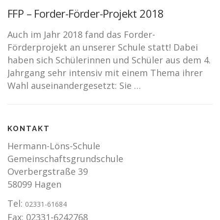
FFP – Forder-Förder-Projekt 2018
Auch im Jahr 2018 fand das Forder-
Förderprojekt an unserer Schule statt! Dabei
haben sich Schülerinnen und Schüler aus dem 4.
Jahrgang sehr intensiv mit einem Thema ihrer
Wahl auseinandergesetzt: Sie …
KONTAKT
Hermann-Löns-Schule
Gemeinschaftsgrundschule
Overbergstraße 39
58099 Hagen
Tel:
02331-61684
Fax: 02331-6242768