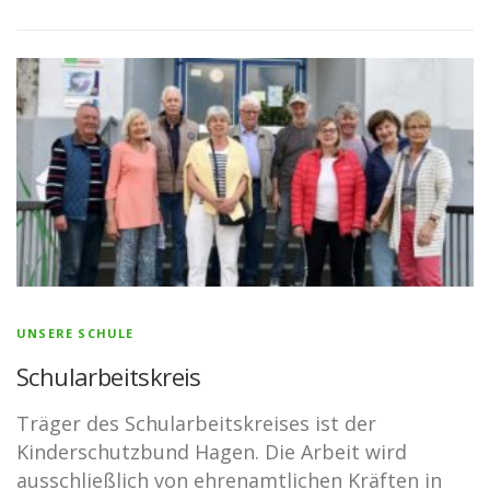
UNSERE SCHULE
Schularbeitskreis
Träger des Schularbeitskreises ist der
Kinderschutzbund Hagen. Die Arbeit wird
ausschließlich von ehrenamtlichen Kräften in