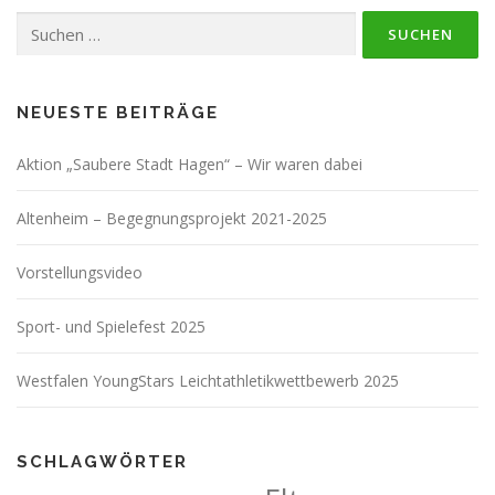
Suchen
nach:
NEUESTE BEITRÄGE
Aktion „Saubere Stadt Hagen“ – Wir waren dabei
Altenheim – Begegnungsprojekt 2021-2025
Vorstellungsvideo
Sport- und Spielefest 2025
Westfalen YoungStars Leichtathletikwettbewerb 2025
SCHLAGWÖRTER