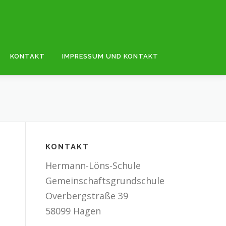
KONTAKT
IMPRESSUM UND KONTAKT
KONTAKT
Hermann-Löns-Schule
Gemeinschaftsgrundschule
Overbergstraße 39
58099 Hagen