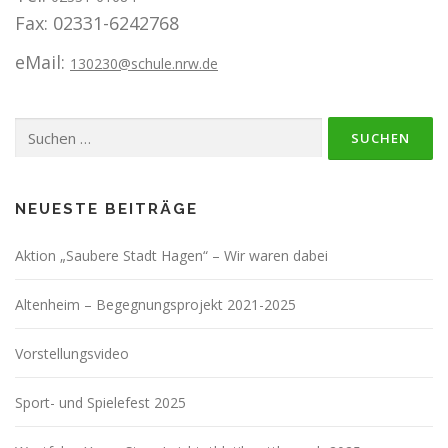
Fax: 02331-6242768
eMail:
130230@schule.nrw.de
Suchen
nach:
NEUESTE BEITRÄGE
Aktion „Saubere Stadt Hagen“ – Wir waren dabei
Altenheim – Begegnungsprojekt 2021-2025
Vorstellungsvideo
Sport- und Spielefest 2025