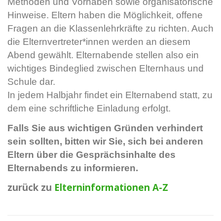
Methoden und Vorhaben sowie organisatorische
Hinweise. Eltern haben die Möglichkeit, offene
Fragen an die Klassenlehrkräfte zu richten. Auch
die Elternvertreter*innen werden an diesem
Abend gewählt.
Elternabende stellen also ein
wichtiges Bindeglied zwischen Elternhaus und
Schule dar.
In jedem Halbjahr findet ein Elternabend statt, zu
dem eine schriftliche Einladung erfolgt.
Falls Sie aus wichtigen Gründen verhindert
sein sollten, bitten wir Sie, sich bei anderen
Eltern über die Gesprächsinhalte des
Elternabends zu informieren.
zurück zu
Elterninformationen A-Z