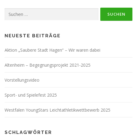
Suchen
nach:
NEUESTE BEITRÄGE
Aktion „Saubere Stadt Hagen“ – Wir waren dabei
Altenheim – Begegnungsprojekt 2021-2025
Vorstellungsvideo
Sport- und Spielefest 2025
Westfalen YoungStars Leichtathletikwettbewerb 2025
SCHLAGWÖRTER